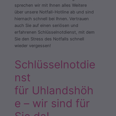
sprechen wir mit Ihnen alles Weitere
über unsere Notfall-Hotline ab und sind
hiernach schnell bei Ihnen. Vertrauen
auch Sie auf einen seriösen und
erfahrenen Schlüsselnotdienst, mit dem
Sie den Stress des Notfalls schnell
wieder vergessen!
Schlüsselnotdie
nst
für Uhlandshöh
e – wir sind für