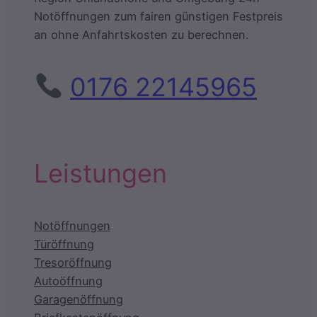
Notöffnungen zum fairen günstigen Festpreis
an ohne Anfahrtskosten zu berechnen.
0176 22145965
Leistungen
Notöffnungen
Türöffnung
Tresoröffnung
Autoöffnung
Garagenöffnung