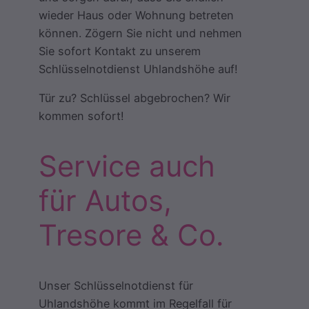
wieder Haus oder Wohnung betreten
können. Zögern Sie nicht und nehmen
Sie sofort Kontakt zu unserem
Schlüsselnotdienst Uhlandshöhe auf!
Tür zu? Schlüssel abgebrochen? Wir
kommen sofort!
Service auch
für Autos,
Tresore & Co.
Unser Schlüsselnotdienst für
Uhlandshöhe kommt im Regelfall für