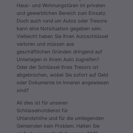
Haus- und Wohnungstüren im privaten
und gewerblichen Bereich zum Einsatz.
Doch auch rund um Autos oder Tresore
kann eine Notsituation gegeben sein.
Vielleicht haben Sie Ihren Autoschlüssel
verloren und müssen aus
geschäftlichen Gründen dringend auf
Unterlagen in Ihrem Auto zugreifen?
Oder der Schlüssel Ihres Tresors ist
abgebrochen, wobei Sie sofort auf Geld
oder Dokumente im Inneren angewiesen
sind?
All dies ist für unseren
Schlüsselnotdienst für
Uhlandshöhe und für die umliegenden
Gemeinden kein Problem. Halten Sie