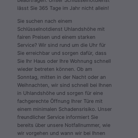
lässt Sie 365 Tage im Jahr nicht allein!
Sie suchen nach einem
Schlüsselnotdienst Uhlandshöhe mit
fairen Preisen und einem starken
Service? Wir sind rund um die Uhr für
Sie erreichbar und sorgen dafür, dass
Sie Ihr Haus oder Ihre Wohnung schnell
wieder betreten können. Ob am
Sonntag, mitten in der Nacht oder an
Weihnachten, wir sind schnell bei Ihnen
in Uhlandshöhe und sorgen für eine
fachgerechte Öffnung Ihrer Türe mit
einem minimalen Schadensrisiko. Unser
freundlicher Service informiert Sie
bereits über unsere Notfallnummer, wie
wir vorgehen und wann wir bei Ihnen