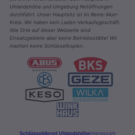
Uhlandshöhe und Umgebung Notöffnungen
durchführt. Unser Hauptsitz ist im Rems-Murr-
Kreis. Wir haben kein Laden-Verkaufsgeschäft.
Alle Orte auf dieser Webseite sind
Einsatzgebiete aber keine Betriebsstätte! Wir
machen keine Schlüsselkopien.
Schlüsseldienst Uhlandshöhe
Impressum