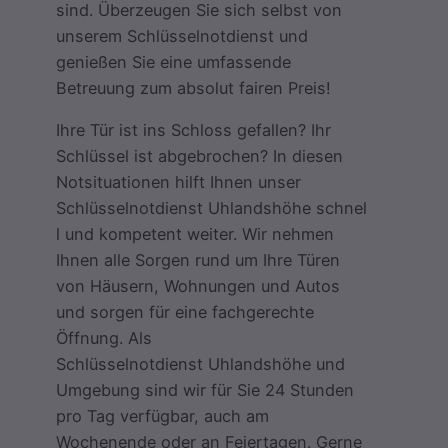
sind. Überzeugen Sie sich selbst von
unserem Schlüsselnotdienst und
genießen Sie eine umfassende
Betreuung zum absolut fairen Preis!
Ihre Tür ist ins Schloss gefallen? Ihr
Schlüssel ist abgebrochen? In diesen
Notsituationen hilft Ihnen unser
Schlüsselnotdienst Uhlandshöhe schnel
l und kompetent weiter. Wir nehmen
Ihnen alle Sorgen rund um Ihre Türen
von Häusern, Wohnungen und Autos
und sorgen für eine fachgerechte
Öffnung. Als
Schlüsselnotdienst Uhlandshöhe und
Umgebung sind wir für Sie 24 Stunden
pro Tag verfügbar, auch am
Wochenende oder an Feiertagen. Gerne