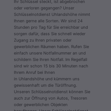
Ihr Schlüssel steckt, ist abgebrochen
oder verloren gegangen? Unser
Schlüsselnotdienst Uhlandshöhe nimmt
Ihnen gerne alle Sorten. Wir sind 24
Stunden pro Tag für Sie erreichbar und
sorgen dafür, dass Sie schnell wieder
Zugang zu Ihren privaten oder
gewerblichen Räumen haben. Rufen Sie
einfach unsere Notfallnummer an und
schildern Sie Ihren Notfall. Im Regelfall
sind wir schon 15 bis 30 Minuten nach
Ihrem Anruf bei Ihnen
in Uhlandshöhe und kümmern uns
gewissenhaft um die Türöffnung.
Unseren Schlüsselnotdienst können Sie
auch zur Öffnung von Autos, Tresoren
oder gewerblichen Objekten
beauftragen. Unser Schlüsselnotdienst