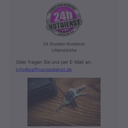
24 Stunden Notdienst
Uhlandshöhe
Oder fragen Sie uns per E-Mail an:
info@oeffnungsdienst.de