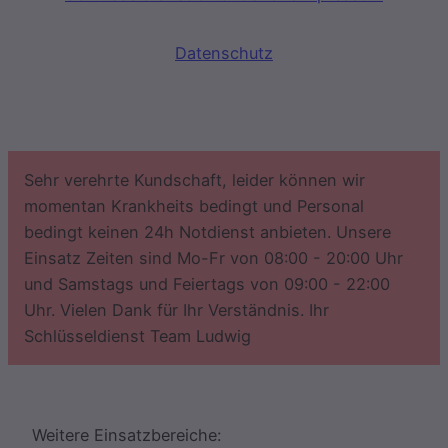
Datenschutz
Sehr verehrte Kundschaft, leider können wir
momentan Krankheits bedingt und Personal
bedingt keinen 24h Notdienst anbieten. Unsere
Einsatz Zeiten sind Mo-Fr von 08:00 - 20:00 Uhr
und Samstags und Feiertags von 09:00 - 22:00
Uhr. Vielen Dank für Ihr Verständnis. Ihr
Schlüsseldienst Team Ludwig
Weitere Einsatzbereiche: