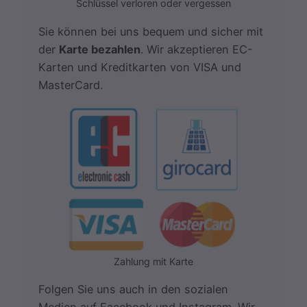
Schlüssel verloren oder vergessen
Sie können bei uns bequem und sicher mit
der
Karte bezahlen
. Wir akzeptieren EC-
Karten und Kreditkarten von VISA und
MasterCard.
Zahlung mit Karte
Folgen Sie uns auch in den sozialen