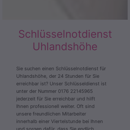
Schlüsselnotdienst
Uhlandshöhe
Sie suchen einen Schlüsselnotdienst für
Uhlandshöhe, der 24 Stunden für Sie
erreichbar ist? Unser Schlüsseldienst ist
unter der Nummer 0176 22145965
jederzeit für Sie erreichbar und hilft
Ihnen professionell weiter. Oft sind
unsere freundlichen Mitarbeiter
innerhalb einer Viertelstunde bei Ihnen
und sorgen dafür, dass Sie endlich