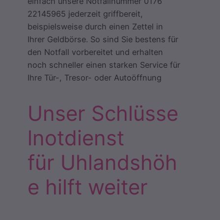
einfach unsere Notfallnummer 0176
22145965 jederzeit griffbereit,
beispielsweise durch einen Zettel in
Ihrer Geldbörse. So sind Sie bestens für
den Notfall vorbereitet und erhalten
noch schneller einen starken Service für
Ihre Tür-, Tresor- oder Autoöffnung
Unser Schlüsse
lnotdienst
für Uhlandshöh
e hilft weiter