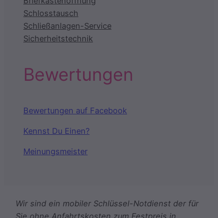
Briefkastenöffnung
Schlosstausch
Schließanlagen-Service
Sicherheitstechnik
Bewertungen
Bewertungen auf Facebook
Kennst Du Einen?
Meinungsmeister
Wir sind ein mobiler Schlüssel-Notdienst der für
Sie ohne Anfahrtskosten zum Festpreis in