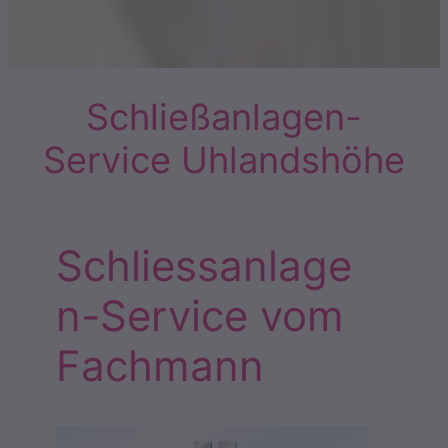
Schließanlagen-
Service Uhlandshöhe
Schliessanlage
n-Service vom
Fachmann