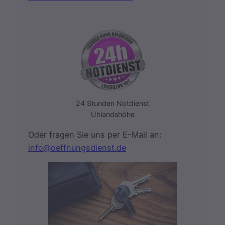
24 Stunden Notdienst
Uhlandshöhe
Oder fragen Sie uns per E-Mail an:
info@oeffnungsdienst.de