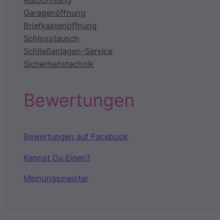
Autoöffnung
Garagenöffnung
Briefkastenöffnung
Schlosstausch
Schließanlagen-Service
Sicherheitstechnik
Bewertungen
Bewertungen auf Facebook
Kennst Du Einen?
Meinungsmeister