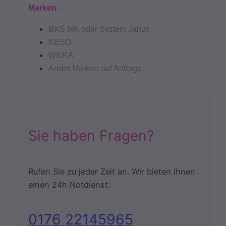
Marken:
BKS MK oder System Janus
KESO
WILKA
Ander Marken auf Anfrage…
Sie haben Fragen?
Rufen Sie zu jeder Zeit an. Wir bieten Ihnen
einen 24h Notdienst:
0176 22145965