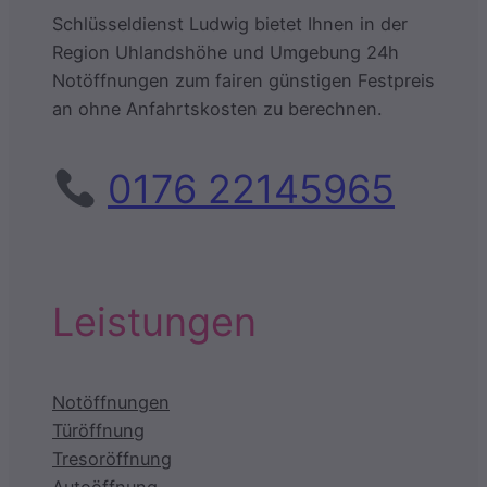
Schlüsseldienst Ludwig bietet Ihnen in der
Region Uhlandshöhe und Umgebung 24h
Notöffnungen zum fairen günstigen Festpreis
an ohne Anfahrtskosten zu berechnen.
0176 22145965
Leistungen
Notöffnungen
Türöffnung
Tresoröffnung