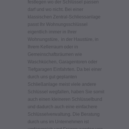
festlegen wo der Schlüssel passen
darf und wo nicht. Bei einer
klassischen Zentral-Schliessanlage
passt Ihr Wohnungsschlüssel
eigentlich immer in Ihrer
Wohnungstüre, in der Haustüre, in
Ihrem Kellerraum oder in
Gemeinschaftsräumen wie
Waschküchen, Garagentoren oder
Tiefgaragen Einfahrten.
Da bei einer
durch uns gut geplanten
Schließanlage meist viele andere
Schlüssel wegfallen, haben Sie somit
auch einen kleineren Schlüsselbund
und dadurch auch eine einfachere
Schlüsselverwaltung.
Die Beratung
durch uns im Unternehmen ist
umfangreich und Fragen werden von