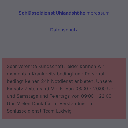
Schlüsseldienst Uhlandshöhe
Impressum
Datenschutz
Sehr verehrte Kundschaft, leider können wir
momentan Krankheits bedingt und Personal
bedingt keinen 24h Notdienst anbieten. Unsere
Einsatz Zeiten sind Mo-Fr von 08:00 - 20:00 Uhr
und Samstags und Feiertags von 09:00 - 22:00
Uhr. Vielen Dank für Ihr Verständnis. Ihr
Schlüsseldienst Team Ludwig