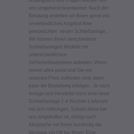
uns umgehend beantwortet. Nach der
Beratung erstellen wir Ihnen gerne ein
unverbindliches Angebot Ihrer
gewünschten neuen Schließanlage.
Wir können Ihnen verschiedene
Schließanlagen Modelle mit
unterschiedlichen
Sicherheitsaspekten anbieten.
Wenn
soweit alles passt und Sie mit
unserem Preis zufrieden sind, dann
kann die Bestellung erfolgen. Je nach
Anlage und Hersteller kann eine neue
Schließanlage 2-4 Wochen Lieferzeit
mit sich mitbringen. Sobald diese bei
uns eingetroffen ist, erfolgt nach
Absprache mit Ihnen kurzfristig die
Montage vor Ort bei Ihnen. Eine