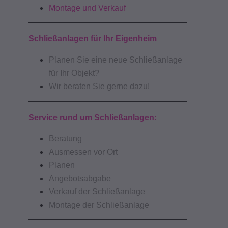
Montage und Verkauf
Schließanlagen für Ihr Eigenheim
Planen Sie eine neue Schließanlage
für Ihr Objekt?
Wir beraten Sie gerne dazu!
Service rund um Schließanlagen:
Beratung
Ausmessen vor Ort
Planen
Angebotsabgabe
Verkauf der Schließanlage
Montage der Schließanlage