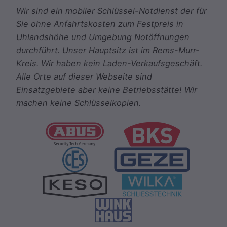
Wir sind ein mobiler Schlüssel-Notdienst der für
Sie ohne Anfahrtskosten zum Festpreis in
Uhlandshöhe und Umgebung Notöffnungen
durchführt. Unser Hauptsitz ist im Rems-Murr-
Kreis. Wir haben kein Laden-Verkaufsgeschäft.
Alle Orte auf dieser Webseite sind
Einsatzgebiete aber keine Betriebsstätte! Wir
machen keine Schlüsselkopien.