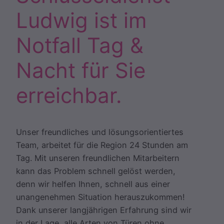
Ludwig ist im
Notfall Tag &
Nacht für Sie
erreichbar.
Unser freundliches und lösungsorientiertes
Team, arbeitet für die Region 24 Stunden am
Tag. Mit unseren freundlichen Mitarbeitern
kann das Problem schnell gelöst werden,
denn wir helfen Ihnen, schnell aus einer
unangenehmen Situation herauszukommen!
Dank unserer langjährigen Erfahrung sind wir
in der Lage, alle Arten von Türen ohne