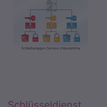
Schließanlagen-Service Uhlandshöhe
Schlüsseldienst