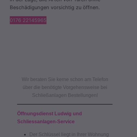
Beschädigungen vorsichtig zu öffnen.
0176 22145965
Wir beraten Sie kerne schon am Telefon
über die benötigte Vorgehensweise bei
Schließanlagen Bestellungen!
Öffnungsdienst Ludwig und
Schliessanlagen-Service
Der Schlüssel liegt in Ihrer Wohnung