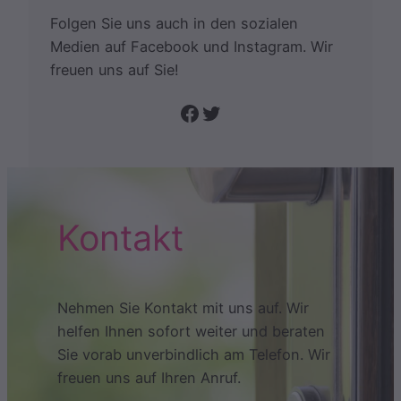
Folgen Sie uns auch in den sozialen
Medien auf Facebook und Instagram. Wir
freuen uns auf Sie!
Folge uns auf Facebook
Twitter
Kontakt
Nehmen Sie Kontakt mit uns auf. Wir
helfen Ihnen sofort weiter und beraten
Sie vorab unverbindlich am Telefon. Wir
freuen uns auf Ihren Anruf.