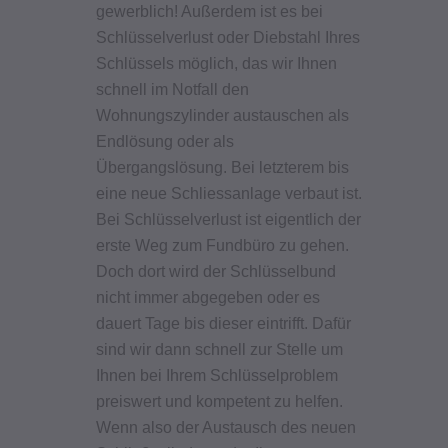
gewerblich! Außerdem ist es bei
Schlüsselverlust oder Diebstahl Ihres
Schlüssels möglich, das wir Ihnen
schnell im Notfall den
Wohnungszylinder austauschen als
Endlösung oder als
Übergangslösung. Bei letzterem bis
eine neue Schliessanlage verbaut ist.
Bei Schlüsselverlust ist eigentlich der
erste Weg zum Fundbüro zu gehen.
Doch dort wird der Schlüsselbund
nicht immer abgegeben oder es
dauert Tage bis dieser eintrifft. Dafür
sind wir dann schnell zur Stelle um
Ihnen bei Ihrem Schlüsselproblem
preiswert und kompetent zu helfen.
Wenn also der Austausch des neuen