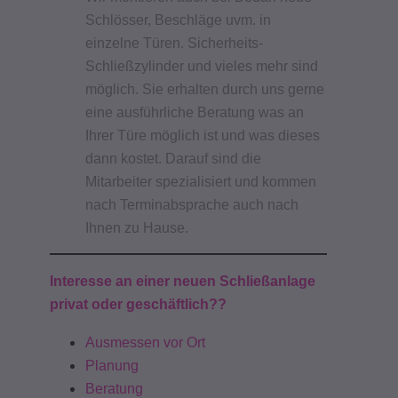
Schlösser, Beschläge uvm. in
einzelne Türen.
Sicherheits-
Schließzylinder und vieles mehr sind
möglich. Sie erhalten durch uns gerne
eine ausführliche Beratung was an
Ihrer Türe möglich ist und was dieses
dann kostet.
Darauf sind die
Mitarbeiter spezialisiert und kommen
nach Terminabsprache auch nach
Ihnen zu Hause.
Interesse an einer neuen Schließanlage
privat oder geschäftlich??
Ausmessen vor Ort
Planung
Beratung