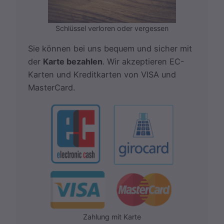
Schlüssel verloren oder vergessen
Sie können bei uns bequem und sicher mit
der
Karte bezahlen
. Wir akzeptieren EC-
Karten und Kreditkarten von VISA und
MasterCard.
Zahlung mit Karte