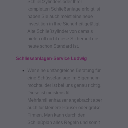
Schließzylinders oder Ihrer
kompletten Schließanlage erfolgt ist
haben Sie auch meist eine neue
Investition in Ihre Sicherheit getätigt.
Alte Schließzylinder von damals
bieten oft nicht diese Sicherheit die
heute schon Standard ist.
Schliessanlagen-Service Ludwig
Wer eine umfangreiche Beratung für
eine Schüsselanlage im Eigenheim
möchte, der ist bei uns genau richtig.
Diese ist meistens für
Mehrfamilienhäuser angebracht aber
auch für kleinere Häuser oder große
Firmen. Man kann durch den
Schließplan alles Regeln und somit