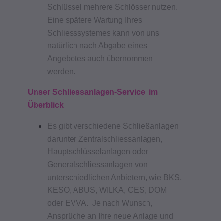
Schlüssel mehrere Schlösser nutzen.
Eine spätere Wartung Ihres
Schliesssystemes kann von uns
natürlich nach Abgabe eines
Angebotes auch übernommen
werden.
Unser Schliessanlagen-Service im
Überblick
Es gibt verschiedene Schließanlagen
darunter Zentralschliessanlagen,
Hauptschlüsselanlagen oder
Generalschliessanlagen von
unterschiedlichen Anbietern, wie BKS,
KESO, ABUS, WILKA, CES, DOM
oder EVVA. Je nach Wunsch,
Ansprüche an Ihre neue Anlage und