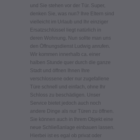
und Sie stehen vor der Tür. Super,
denken Sie, was nun? Ihre Eltern sind
vielleicht im Urlaub und Ihr einziger
Ersatzschlüssel liegt natürlich in
deren Wohnung. Nun sollte man uns
den Öffnungsdienst Ludwig anrufen.
Wir kommen innerhalb ca. einer
halben Stunde quer durch die ganze
Stadt und öffnen Ihnen Ihre
verschlossene oder nur zugefallene
Türe schnell und einfach, ohne Ihr
Schloss zu beschädigen. Unser
Service bietet jedoch auch noch
andere Dinge als nur Türen zu öffnen.
Sie können auch in Ihrem Objekt eine
neue Schließanlage einbauen lassen.
Hierbei ist es egal ob privat oder