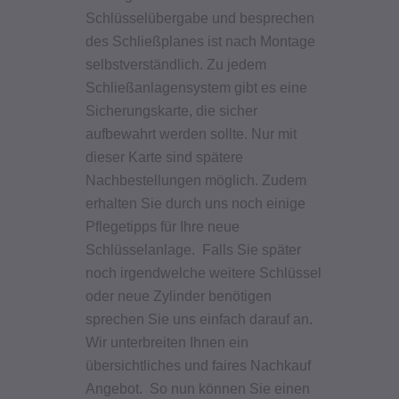
Schlüsselübergabe und besprechen
des Schließplanes ist nach Montage
selbstverständlich. Zu jedem
Schließanlagensystem gibt es eine
Sicherungskarte, die sicher
aufbewahrt werden sollte. Nur mit
dieser Karte sind spätere
Nachbestellungen möglich. Zudem
erhalten Sie durch uns noch einige
Pflegetipps für Ihre neue
Schlüsselanlage. Falls Sie später
noch irgendwelche weitere Schlüssel
oder neue Zylinder benötigen
sprechen Sie uns einfach darauf an.
Wir unterbreiten Ihnen ein
übersichtliches und faires Nachkauf
Angebot. So nun können Sie
einen